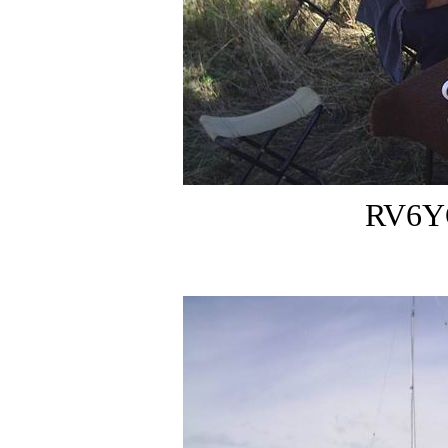
RV6YQ