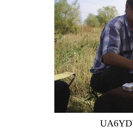
UA6YDY