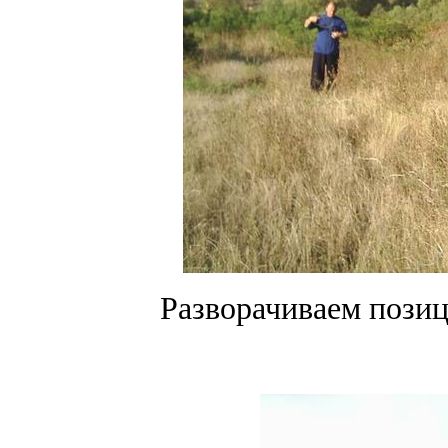
Разворачиваем пози