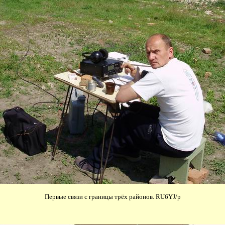
Первые связи с границы трёх районов. RU6YJ/p