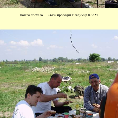
Пошло поехало... . Связи проводит Владимир RA6YJ