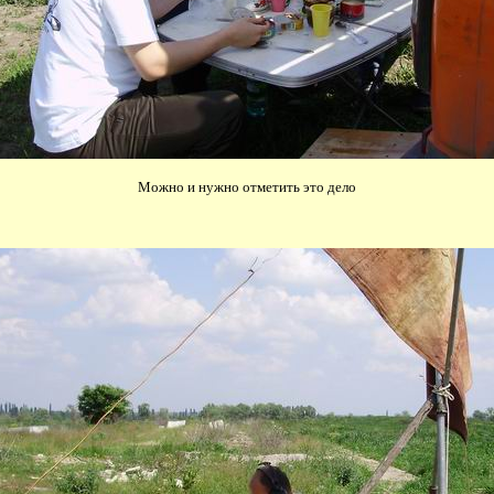
Можно и нужно отметить это дело