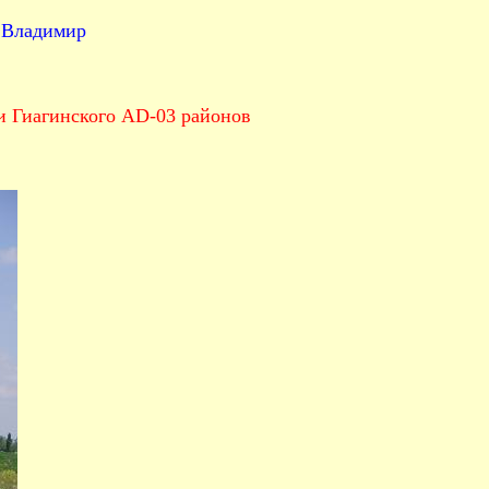
 Владимир
и Гиагинского AD-03 районов