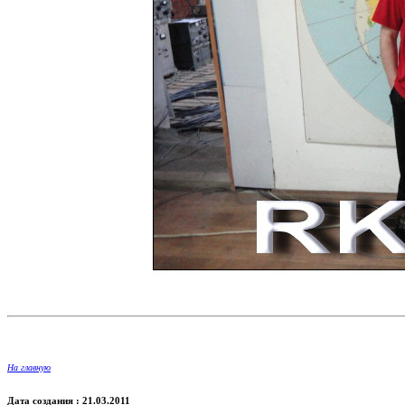
На главную
Дата создания : 21.03.2011