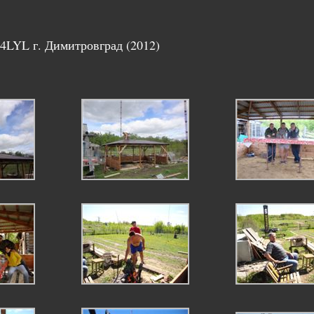
LYL г. Димитровград (2012)